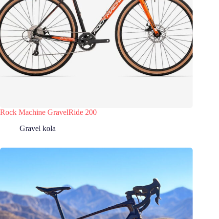
Rock Machine GravelRide 200
Gravel kola