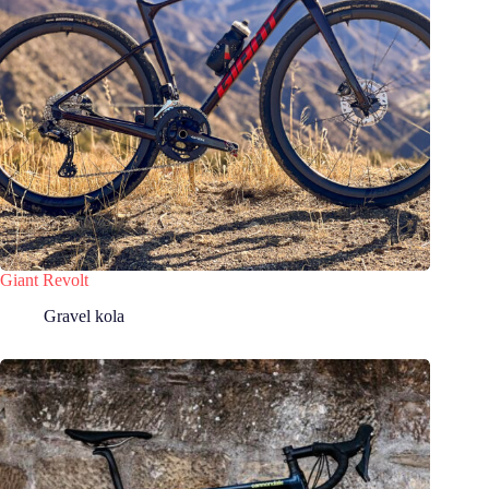
Giant Revolt
Gravel kola