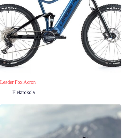
Leader Fox Acron
Elektrokola