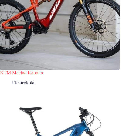
KTM Macina Kapoho
Elektrokola